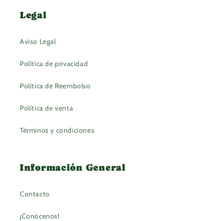
Legal
Aviso Legal
Política de privacidad
Política de Reembolso
Política de venta
Términos y condiciones
Información General
Contacto
¡Conócenos!